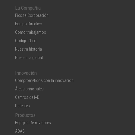
La Compañia
Ficosa Corporación
Equipo Directivo
Cómo trabajamos
Código ético
Nuestra historia
Presencia global
Innovación
Comprometidos con la innovación
Áreas principales
Centros de I+D
Patentes
Productos
Espejos Retrovisores
ADAS