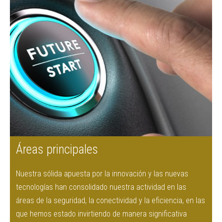
Áreas principales
Nuestra sólida apuesta por la innovación y las nuevas
tecnologías han consolidado nuestra actividad en las
áreas de la seguridad, la conectividad y la eficiencia, en las
que hemos estado invirtiendo de manera significativa