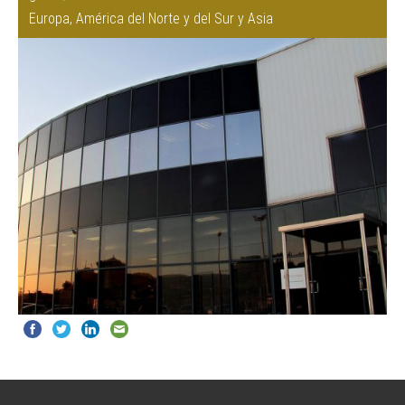
Europa, América del Norte y del Sur y Asia