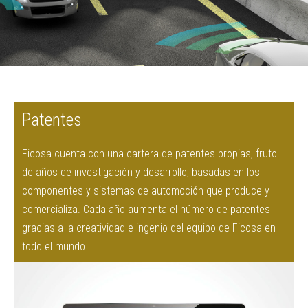
Patentes
Ficosa cuenta con una cartera de patentes propias, fruto
de años de investigación y desarrollo, basadas en los
componentes y sistemas de automoción que produce y
comercializa. Cada año aumenta el número de patentes
gracias a la creatividad e ingenio del equipo de Ficosa en
todo el mundo.