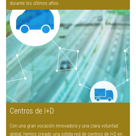
durante los últimos años.
Centros de I+D
Con una gran vocación innovadora y una clara voluntad
global, hemos creado una sólida red de centros de I+D en