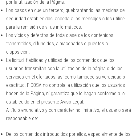
por la utilización de la Página.
Los casos en que un tercero, quebrantando las medidas de
seguridad establecidas, acceda a los mensajes o los utilice
para la remisión de virus informáticos.
Los vicios y defectos de toda clase de los contenidos
transmitidos, difundidos, almacenados o puestos a
disposición.
La licitud, fiabilidad y utilidad de los contenidos que los
usuarios transmitan con la utilización de la página o de los
servicios en él ofertados, así como tampoco su veracidad o
exactitud. FICOSA no controla la utilización que los usuarios
hacen de la Página, ni garantiza que lo hagan conforme a lo
establecido en el presente Aviso Legal.
A título enunciativo y con carácter no limitativo, el usuario será
responsable de:
De los contenidos introducidos por ellos, especialmente de los