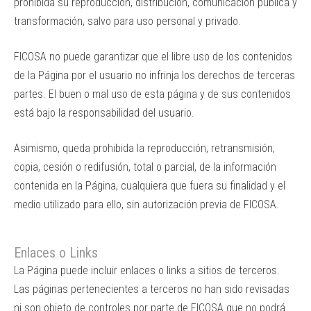
prohibida su reproducción, distribución, comunicación pública y
transformación, salvo para uso personal y privado.
FICOSA no puede garantizar que el libre uso de los contenidos
de la Página por el usuario no infrinja los derechos de terceras
partes. El buen o mal uso de esta página y de sus contenidos
está bajo la responsabilidad del usuario.
Asimismo, queda prohibida la reproducción, retransmisión,
copia, cesión o redifusión, total o parcial, de la información
contenida en la Página, cualquiera que fuera su finalidad y el
medio utilizado para ello, sin autorización previa de FICOSA.
Enlaces o Links
La Página puede incluir enlaces o links a sitios de terceros.
Las páginas pertenecientes a terceros no han sido revisadas
ni son objeto de controles por parte de FICOSA que no podrá