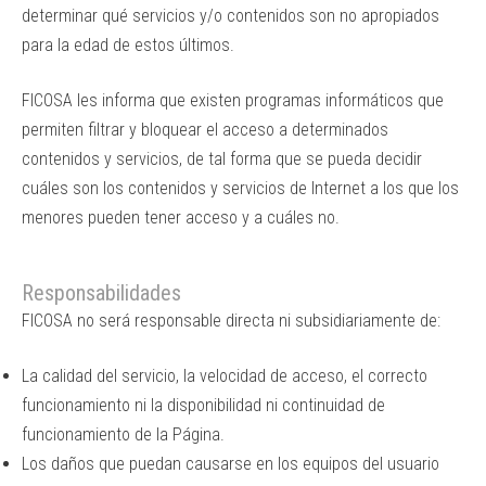
determinar qué servicios y/o contenidos son no apropiados
para la edad de estos últimos.
FICOSA les informa que existen programas informáticos que
permiten filtrar y bloquear el acceso a determinados
contenidos y servicios, de tal forma que se pueda decidir
cuáles son los contenidos y servicios de Internet a los que los
menores pueden tener acceso y a cuáles no.
Responsabilidades
FICOSA no será responsable directa ni subsidiariamente de:
La calidad del servicio, la velocidad de acceso, el correcto
funcionamiento ni la disponibilidad ni continuidad de
funcionamiento de la Página.
Los daños que puedan causarse en los equipos del usuario