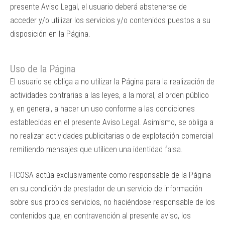
presente Aviso Legal, el usuario deberá abstenerse de
acceder y/o utilizar los servicios y/o contenidos puestos a su
disposición en la Página.
Uso de la Página
El usuario se obliga a no utilizar la Página para la realización de
actividades contrarias a las leyes, a la moral, al orden público
y, en general, a hacer un uso conforme a las condiciones
establecidas en el presente Aviso Legal. Asimismo, se obliga a
no realizar actividades publicitarias o de explotación comercial
remitiendo mensajes que utilicen una identidad falsa.
FICOSA actúa exclusivamente como responsable de la Página
en su condición de prestador de un servicio de información
sobre sus propios servicios, no haciéndose responsable de los
contenidos que, en contravención al presente aviso, los