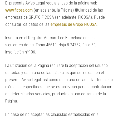
El presente Aviso Legal regula el uso de la página web
www.ficosa.com
(en adelante, la Página) titularidad de las
empresas de GRUPO FICOSA (en adelante, FICOSA). Puede
consultar los datos de las
empresas de Grupo FICOSA
.
Inscrita en el Registro Mercantil de Barcelona con los
siguientes datos: Tomo 45610, Hoja B-24752, Folio 30,
Inscripción nº106.
La utilización de la Página requiere la aceptación del usuario
de todas y cada una de las cláusulas que se indican en el
presente Aviso Legal, así como cada una de las advertencias o
cláusulas específicas que se establezcan para la contratación
de determinados servicios, productos o uso de zonas de la
Página.
En caso de no aceptar las cláusulas establecidas en el