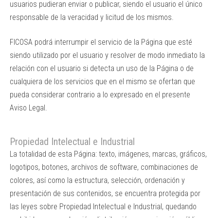
usuarios pudieran enviar o publicar, siendo el usuario el único
responsable de la veracidad y licitud de los mismos.
FICOSA podrá interrumpir el servicio de la Página que esté
siendo utilizado por el usuario y resolver de modo inmediato la
relación con el usuario si detecta un uso de la Página o de
cualquiera de los servicios que en el mismo se ofertan que
pueda considerar contrario a lo expresado en el presente
Aviso Legal.
Propiedad Intelectual e Industrial
La totalidad de esta Página: texto, imágenes, marcas, gráficos,
logotipos, botones, archivos de software, combinaciones de
colores, así como la estructura, selección, ordenación y
presentación de sus contenidos, se encuentra protegida por
las leyes sobre Propiedad Intelectual e Industrial, quedando