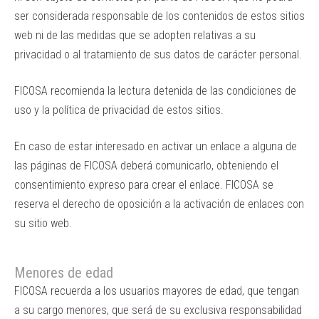
ser considerada responsable de los contenidos de estos sitios
web ni de las medidas que se adopten relativas a su
privacidad o al tratamiento de sus datos de carácter personal.
FICOSA recomienda la lectura detenida de las condiciones de
uso y la política de privacidad de estos sitios.
En caso de estar interesado en activar un enlace a alguna de
las páginas de FICOSA deberá comunicarlo, obteniendo el
consentimiento expreso para crear el enlace. FICOSA se
reserva el derecho de oposición a la activación de enlaces con
su sitio web.
Menores de edad
FICOSA recuerda a los usuarios mayores de edad, que tengan
a su cargo menores, que será de su exclusiva responsabilidad