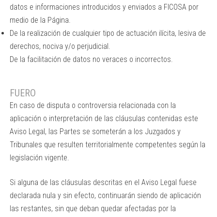
datos e informaciones introducidos y enviados a FICOSA por
medio de la Página.
De la realización de cualquier tipo de actuación ilícita, lesiva de
derechos, nociva y/o perjudicial.
De la facilitación de datos no veraces o incorrectos.
FUERO
En caso de disputa o controversia relacionada con la
aplicación o interpretación de las cláusulas contenidas este
Aviso Legal, las Partes se someterán a los Juzgados y
Tribunales que resulten territorialmente competentes según la
legislación vigente.
Si alguna de las cláusulas descritas en el Aviso Legal fuese
declarada nula y sin efecto, continuarán siendo de aplicación
las restantes, sin que deban quedar afectadas por la