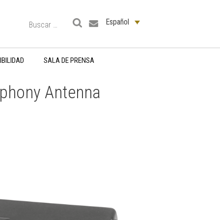
Español
BILIDAD
SALA DE PRENSA
phony Antenna