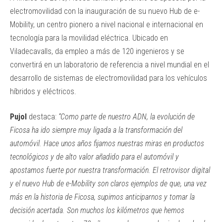
electromovilidad con la inauguración de su nuevo Hub de e-
Mobility, un centro pionero a nivel nacional e internacional en
tecnología para la movilidad eléctrica. Ubicado en
Viladecavalls, da empleo a más de 120 ingenieros y se
convertirá en un laboratorio de referencia a nivel mundial en el
desarrollo de sistemas de electromovilidad para los vehículos
híbridos y eléctricos.
Pujol
destaca:
“Como parte de nuestro ADN, la evolución de
Ficosa ha ido siempre muy ligada a la transformación del
automóvil. Hace unos años fijamos nuestras miras en productos
tecnológicos y de alto valor añadido para el automóvil y
apostamos fuerte por nuestra transformación. El retrovisor digital
y el nuevo Hub de e-Mobility son claros ejemplos de que, una vez
más en la historia de Ficosa, supimos anticiparnos y tomar la
decisión acertada. Son muchos los kilómetros que hemos