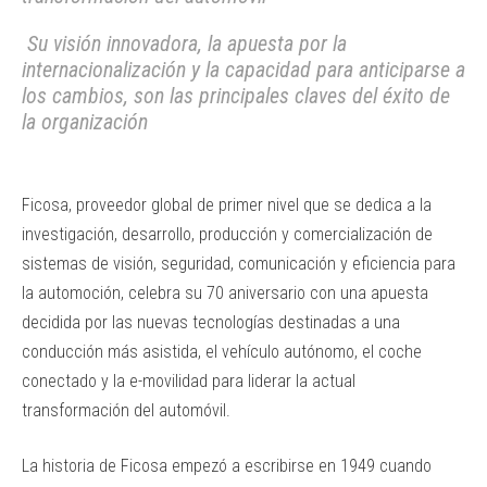
Su visión innovadora, la apuesta por la
internacionalización y la capacidad para anticiparse a
los cambios, son las principales claves del éxito de
la organización
Ficosa, proveedor global de primer nivel que se dedica a la
investigación, desarrollo, producción y comercialización de
sistemas de visión, seguridad, comunicación y eficiencia para
la automoción, celebra su 70 aniversario con una apuesta
decidida por las nuevas tecnologías destinadas a una
conducción más asistida, el vehículo autónomo, el coche
conectado y la e-movilidad para liderar la actual
transformación del automóvil.
La historia de Ficosa empezó a escribirse en 1949 cuando