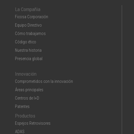
La Compañia
Ficosa Corporación
Equipo Directivo
Cómo trabajamos
Código ético
Nuestra historia
Presencia global
Innovación
Comprometidos con la innovación
Áreas principales
Centros de I+D
Patentes
Productos
Espejos Retrovisores
ADAS