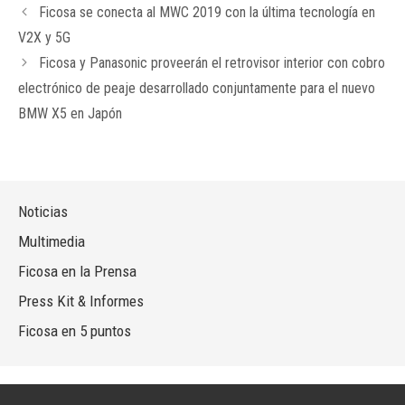
Ficosa se conecta al MWC 2019 con la última tecnología en
V2X y 5G
Ficosa y Panasonic proveerán el retrovisor interior con cobro
electrónico de peaje desarrollado conjuntamente para el nuevo
BMW X5 en Japón
Noticias
Multimedia
Ficosa en la Prensa
Press Kit & Informes
Ficosa en 5 puntos