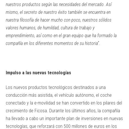
nuestros productos según las necesidades del mercado. Así
mismo, el secreto de nuestro éxito también se encuentra en
nuestra filosofía de hacer mucho con poco, nuestros sólidos
valores humanos, de humildad, cultura de trabajo y
emprendimiento, así como en el gran equipo que ha formado la
compañía en los diferentes momentos de su historia”
.
Impulso a las nuevas tecnologías
Los nuevos productos tecnológicos destinados a una
conducción más asistida, el vehículo autónomo, el coche
conectado y la e-movilidad se han convertido en los pilares del
crecimiento de Ficosa. Durante los últimos años, la compañía
ha llevado a cabo un importante plan de inversiones en nuevas
tecnologías, que reforzará con 500 millones de euros en los