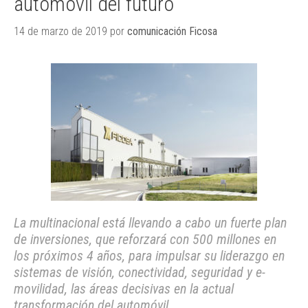
automóvil del futuro
14 de marzo de 2019
por
comunicación Ficosa
La multinacional está llevando a cabo un fuerte plan
de inversiones, que reforzará con 500 millones en
los próximos 4 años, para impulsar su liderazgo en
sistemas de visión, conectividad, seguridad y e-
movilidad, las áreas decisivas en la actual
transformación del automóvil