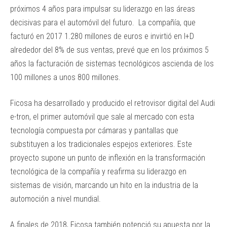
próximos 4 años para impulsar su liderazgo en las áreas
decisivas para el automóvil del futuro. La compañía, que
facturó en 2017 1.280 millones de euros e invirtió en I+D
alrededor del 8% de sus ventas, prevé que en los próximos 5
años la facturación de sistemas tecnológicos ascienda de los
100 millones a unos 800 millones.
Ficosa ha desarrollado y producido el retrovisor digital del Audi
e-tron, el primer automóvil que sale al mercado con esta
tecnología compuesta por cámaras y pantallas que
substituyen a los tradicionales espejos exteriores. Este
proyecto supone un punto de inflexión en la transformación
tecnológica de la compañía y reafirma su liderazgo en
sistemas de visión, marcando un hito en la industria de la
automoción a nivel mundial.
A finales de 2018, Ficosa también potenció su apuesta por la