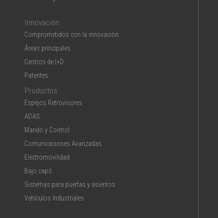
Innovación
Comprometidos con la innovación
Áreas principales
Centros de I+D
Patentes
Productos
Espejos Retrovisores
ADAS
Mando y Control
Comunicaciones Avanzadas
Electromovilidad
Bajo capó
Sistemas para puertas y asientos
Vehículos Industriales