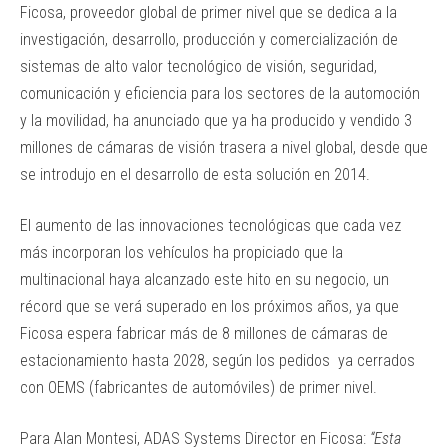
Ficosa, proveedor global de primer nivel que se dedica a la
investigación, desarrollo, producción y comercialización de
sistemas de alto valor tecnológico de visión, seguridad,
comunicación y eficiencia para los sectores de la automoción
y la movilidad, ha anunciado que ya ha producido y vendido 3
millones de cámaras de visión trasera a nivel global, desde que
se introdujo en el desarrollo de esta solución en 2014.
El aumento de las innovaciones tecnológicas que cada vez
más incorporan los vehículos ha propiciado que la
multinacional haya alcanzado este hito en su negocio, un
récord que se verá superado en los próximos años, ya que
Ficosa espera fabricar más de 8 millones de cámaras de
estacionamiento hasta 2028, según los pedidos ya cerrados
con OEMS (fabricantes de automóviles) de primer nivel.
Para Alan Montesi, ADAS Systems Director en Ficosa:
“Esta