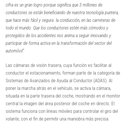
cifra es un gran logro porque significa que 3 millones de
conductores se están beneficiando de nuestra tecnología puntera,
que hace más fácil y segura la conducción, en las carreteras de
todo el mundo. Que los conductores estén más cómodos y
protegidos de los accidentes nos anima a seguir innovando y
participar de forma activa en la transformación del sector del
automóvil”.
Las cámaras de visión trasera, cuya función es facilitar al
conductor el estacionamiento, forman parte de la categoría de
Sistemas de Avanzados de Ayuda al Conductor (ADAS). Al
poner la marcha atrás en el vehículo, se activa la cámara,
situada en la parte trasera del coche, mostrando en el monitor
central la imagen del área posterior del coche en directo. El
sistema funciona con líneas móviles para controlar el giro del
volante, con el fin de permitir una maniobra más precisa.