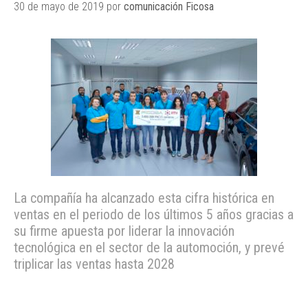
30 de mayo de 2019
por
comunicación Ficosa
La compañía ha alcanzado esta cifra histórica en
ventas en el periodo de los últimos 5 años gracias a
su firme apuesta por liderar la innovación
tecnológica en el sector de la automoción, y prevé
triplicar las ventas hasta 2028