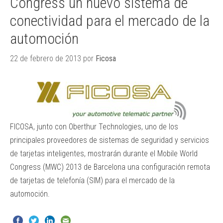
Congress un nuevo sistema de
conectividad para el mercado de la
automoción
22 de febrero de 2013
por
Ficosa
FICOSA, junto con Oberthur Technologies, uno de los
principales proveedores de sistemas de seguridad y servicios
de tarjetas inteligentes, mostrarán durante el Mobile World
Congress (MWC) 2013 de Barcelona una configuración remota
de tarjetas de telefonía (SIM) para el mercado de la
automoción.