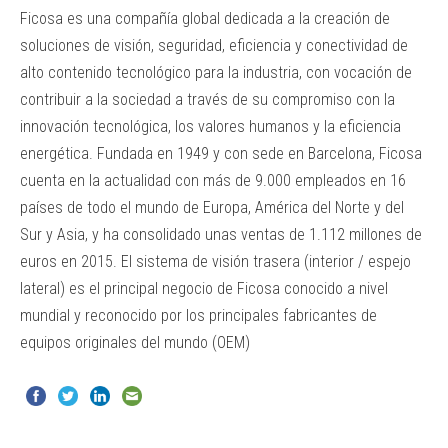
Ficosa es una compañía global dedicada a la creación de
soluciones de visión, seguridad, eficiencia y conectividad de
alto contenido tecnológico para la industria, con vocación de
contribuir a la sociedad a través de su compromiso con la
innovación tecnológica, los valores humanos y la eficiencia
energética. Fundada en 1949 y con sede en Barcelona, Ficosa
cuenta en la actualidad con más de 9.000 empleados en 16
países de todo el mundo de Europa, América del Norte y del
Sur y Asia, y ha consolidado unas ventas de 1.112 millones de
euros en 2015. El sistema de visión trasera (interior / espejo
lateral) es el principal negocio de Ficosa conocido a nivel
mundial y reconocido por los principales fabricantes de
equipos originales del mundo (OEM)