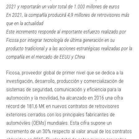
2021 y reportarán un valor total de 1.000 millones de euros
En 2021, la compañía producirá 4,9 millones de retrovisores más
que en la actualidad
Este incremento responde al importante esfuerzo realizado por
Ficosa por integrar tecnología de última generación en su
producto tradicional y a las acciones estratégicas realizadas por la
compañía en el mercado de EEUU y China
Ficosa, proveedor global de primer nivel que se dedica a la
investigación, desarrollo, producción y comercialización de
sistemas de seguridad, comunicación y eficiencia para la
automoción y la movilidad, ha alcanzado en 2016 una cifra
récord de 181,6 M€ en nuevos contratos de retrovisores
exteriores cerrados con los principales fabricantes de
automóviles (OEMs) mundiales. Esta cifra supone un
incremento de un 30% respecto al valor anual de los contratos