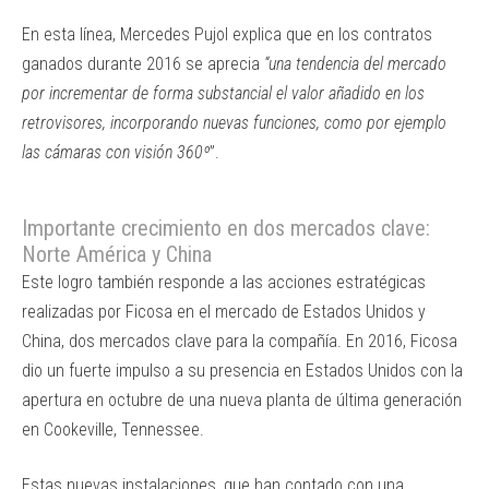
En esta línea, Mercedes Pujol explica que en los contratos
ganados durante 2016 se aprecia
“una tendencia del mercado
por incrementar de forma substancial el valor añadido en los
retrovisores, incorporando nuevas funciones, como por ejemplo
las cámaras con visión 360º
”.
Importante crecimiento en dos mercados clave:
Norte América y China
Este logro también responde a las acciones estratégicas
realizadas por Ficosa en el mercado de Estados Unidos y
China, dos mercados clave para la compañía. En 2016, Ficosa
dio un fuerte impulso a su presencia en Estados Unidos con la
apertura en octubre de una nueva planta de última generación
en Cookeville, Tennessee.
Estas nuevas instalaciones, que han contado con una