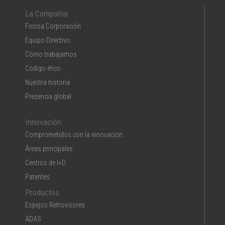
La Compañia
Ficosa Corporación
Equipo Directivo
Cómo trabajamos
Código ético
Nuestra historia
Presencia global
Innovación
Comprometidos con la innovación
Áreas principales
Centros de I+D
Patentes
Productos
Espejos Retrovisores
ADAS