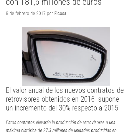
con 181,6 millones de euros
8 de febrero de 2017
por
Ficosa
El valor anual de los nuevos contratos de
retrovisores obtenidos en 2016 supone
un incremento del 30% respecto a 2015
Estos contratos elevarán la producción de retrovisores a una
máxima histórica de 27,3 millones de unidades producidas en