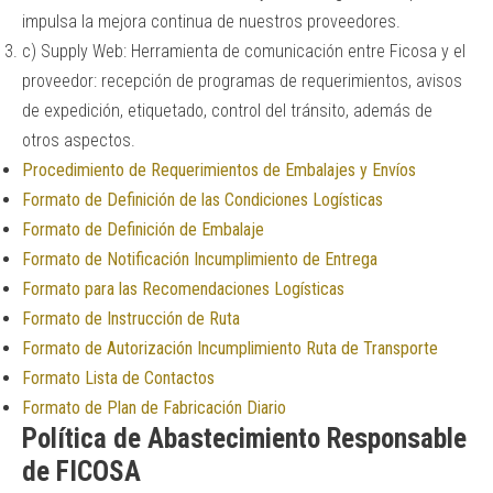
impulsa la mejora continua de nuestros proveedores.
c) Supply Web: Herramienta de comunicación entre Ficosa y el
proveedor: recepción de programas de requerimientos, avisos
de expedición, etiquetado, control del tránsito, además de
otros aspectos.
Procedimiento de Requerimientos de Embalajes y Envíos
Formato de Definición de las Condiciones Logísticas
Formato de Definición de Embalaje
Formato de Notificación Incumplimiento de Entrega
Formato para las Recomendaciones Logísticas
Formato de Instrucción de Ruta
Formato de Autorización Incumplimiento Ruta de Transporte
Formato Lista de Contactos
Formato de Plan de Fabricación Diario
Política de Abastecimiento Responsable
de FICOSA