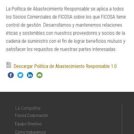
La Política de Abastecimiento Responsable se aplica a todos
los Socios Comerciales de FICOSA sobre los que FICOSA tiene
control de gestión. Desarrollamos y mantenemos relaciones
éticas y sostenibles con nuestros proveedores y socios de la
cadena de suministro con el fin de lograr beneficios mutuos y
satisfacer los requisitos de nuestras partes interesadas.
Descargar Política de Abastecimiento Responsable 1.0
La Compañia
Ficosa Corporación
Equipo Directivo
Cómo trabajamos