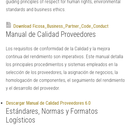
guiding principles of respect for human rights, environmental
standards and business ethics.
Download Ficosa_Business_Partner_Code_Conduct
Manual de Calidad Proveedores
Los requisitos de conformidad de la Calidad y la mejora
continua del rendimiento son imperativos. Este manual detalla
los principales procedimientos y sistemas empleados en la
selección de los proveedores, la asignación de negocios, la
homologación de componentes, el seguimiento del rendimiento
y el desarrollo del proveedor.
Descargar Manual de Calidad Proveedores 6.0
Estándares, Normas y Formatos
Logísticos