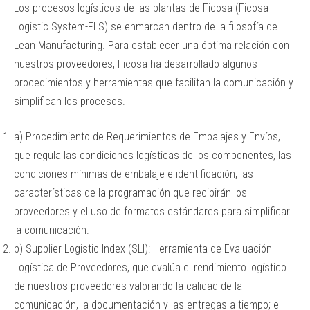
Los procesos logísticos de las plantas de Ficosa (Ficosa
Logistic System-FLS) se enmarcan dentro de la filosofía de
Lean Manufacturing. Para establecer una óptima relación con
nuestros proveedores, Ficosa ha desarrollado algunos
procedimientos y herramientas que facilitan la comunicación y
simplifican los procesos.
a) Procedimiento de Requerimientos de Embalajes y Envíos,
que regula las condiciones logísticas de los componentes, las
condiciones mínimas de embalaje e identificación, las
características de la programación que recibirán los
proveedores y el uso de formatos estándares para simplificar
la comunicación.
b) Supplier Logistic Index (SLI): Herramienta de Evaluación
Logística de Proveedores, que evalúa el rendimiento logístico
de nuestros proveedores valorando la calidad de la
comunicación, la documentación y las entregas a tiempo; e