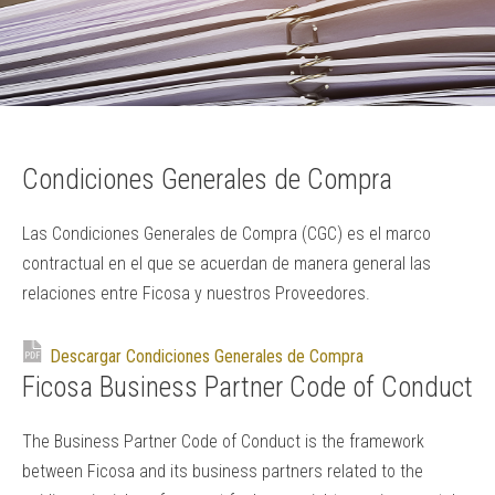
Condiciones Generales de Compra
Las Condiciones Generales de Compra (CGC) es el marco
contractual en el que se acuerdan de manera general las
relaciones entre Ficosa y nuestros Proveedores.
Descargar Condiciones Generales de Compra
Ficosa Business Partner Code of Conduct
The Business Partner Code of Conduct is the framework
between Ficosa and its business partners related to the