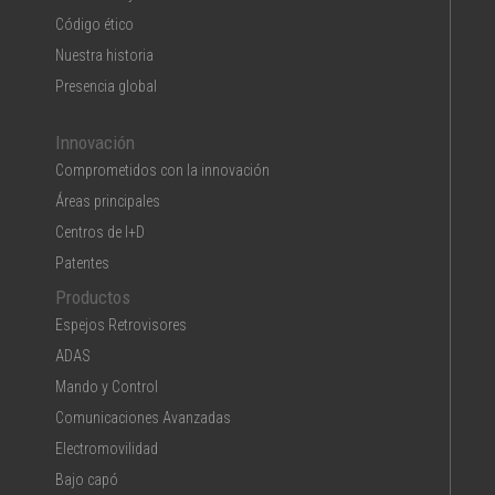
Código ético
Nuestra historia
Presencia global
Innovación
Comprometidos con la innovación
Áreas principales
Centros de I+D
Patentes
Productos
Espejos Retrovisores
ADAS
Mando y Control
Comunicaciones Avanzadas
Electromovilidad
Bajo capó